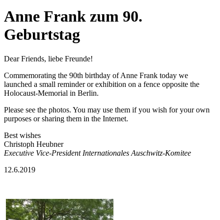
Anne Frank zum 90.
Geburtstag
Dear Friends, liebe Freunde!
Commemorating the 90th birthday of Anne Frank today we
launched a small reminder or exhibition on a fence opposite the
Holocaust-Memorial in Berlin.
Please see the photos. You may use them if you wish for your own
purposes or sharing them in the Internet.
Best wishes
Christoph Heubner
Executive Vice-President Internationales Auschwitz-Komitee
12.6.2019