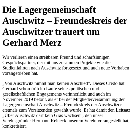
Die Lagergemeinschaft
Auschwitz – Freundeskreis der
Auschwitzer trauert um
Gerhard Merz
Wir verlieren einen streitbaren Freund und scharfsinnigen
Gesprächspartner, der mit uns zusammen Projekte wie die
Studienfahrten nach Auschwitz fortgesetzt und auch neue Vorhaben
vorangetrieben hat.
„Von Auschwitz nimmt man keinen Abschied”. Dieses Credo hat
Gerhard schon früh im Laufe seines politischen und
gesellschaftlichen Engagements verinnerlicht und auch im
November 2019 betont, als er bei der Mitgliederversammlung der
Lagergemeinschaft Auschwitz – Freundeskreis der Auschwitzer
erstmals zum Vorsitzenden gewählt wurde. Er hat damit den Leitsatz
„Über Auschwitz darf kein Gras wachsen“, den unser
Vereinsgründer Hermann Reineck unserem Verein vorangestellt hat,
konkretisiert.