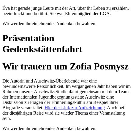
Éva hat gerade junge Leute mit der Art, über ihr Leben zu erzählen,
beeindruckt und berührt. Sie war Ehrenmitglied der LGA.
Wir werden ihr ein ehrendes Andenken bewahren.
Präsentation
Gedenkstättenfahrt
Wir trauern um Zofia Posmysz
Die Autorin und Auschwitz-Überlebende war eine
bewundernswerte Persönlichkeit. Im vergangenen Jahr haben wir im
Rahmen unserer Auschwitz-Studienfahrt gemeinsam mit dem Team
der Internationalen Jugendbegegnungsstätte Auschwitz eine
Diskussion zu Fragen der Erinnerungskultur am Beispiel ihrer
Biografie veranstaltet.
Hier der Link zur Aufzeichnung
. Auch bei
der diesjährigen Reise wird sie wieder Thema einer Veranstaltung
sein.
Wir werden ihr ein ehrendes Andenken bewahren.