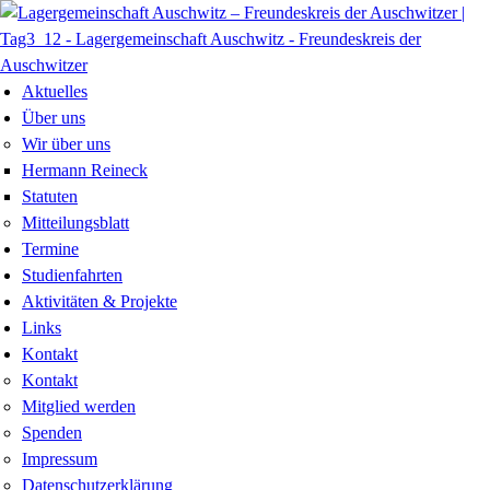
Aktuelles
Über uns
Wir über uns
Hermann Reineck
Statuten
Mitteilungsblatt
Termine
Studienfahrten
Aktivitäten & Projekte
Links
Kontakt
Kontakt
Mitglied werden
Spenden
Impressum
Datenschutzerklärung