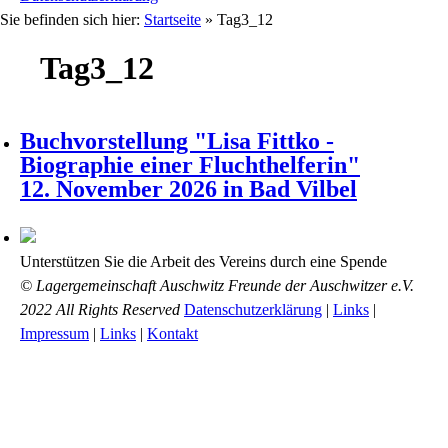
Sie befinden sich hier:
Startseite
»
Tag3_12
Tag3_12
Buchvorstellung "Lisa Fittko -
Biographie einer Fluchthelferin"
12. November 2026 in Bad Vilbel
Unterstützen Sie die Arbeit des Vereins durch eine Spende
© Lagergemeinschaft Auschwitz Freunde der Auschwitzer e.V.
2022 All Rights Reserved
Datenschutzerklärung
|
Links
|
Impressum
|
Links
|
Kontakt