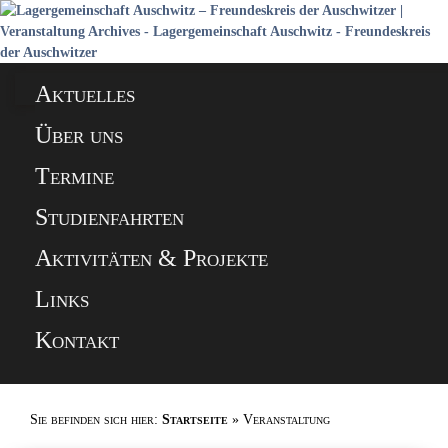
Aktuelles
Über uns
Termine
Studienfahrten
Aktivitäten & Projekte
Links
Kontakt
Sie befinden sich hier:
Startseite
»
Veranstaltung